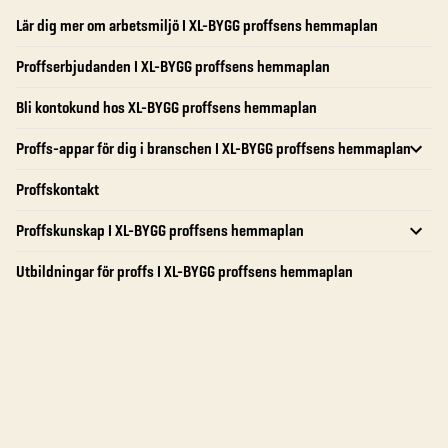
Lär dig mer om arbetsmiljö I XL-BYGG proffsens hemmaplan
Proffserbjudanden I XL-BYGG proffsens hemmaplan
Bli kontokund hos XL-BYGG proffsens hemmaplan
Proffs-appar för dig i branschen I XL-BYGG proffsens hemmaplan
Proffskontakt
Proffskunskap I XL-BYGG proffsens hemmaplan
Utbildningar för proffs I XL-BYGG proffsens hemmaplan