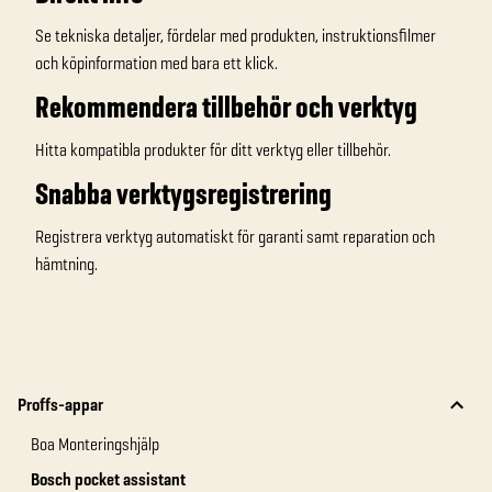
Se tekniska detaljer, fördelar med produkten, instruktionsfilmer
och köpinformation med bara ett klick.
Rekommendera tillbehör och verktyg
Hitta kompatibla produkter för ditt verktyg eller tillbehör.
Snabba verktygsregistrering
Registrera verktyg automatiskt för garanti samt reparation och
hämtning.
Proffs-appar
Boa Monteringshjälp
Bosch pocket assistant