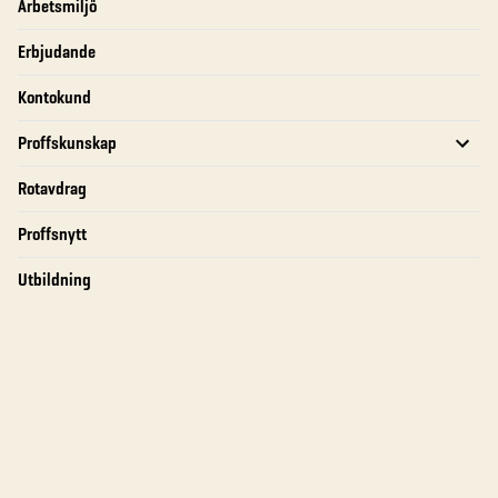
Arbetsmiljö
Erbjudande
Kontokund
Proffskunskap
Rotavdrag
Proffsnytt
Utbildning