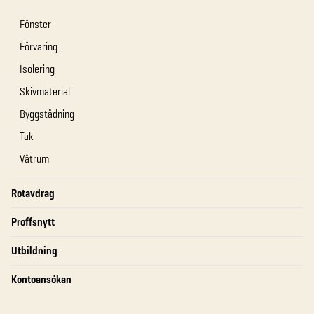
Fönster
Förvaring
Isolering
Skivmaterial
Byggstädning
Tak
Våtrum
Rotavdrag
Proffsnytt
Utbildning
Kontoansökan