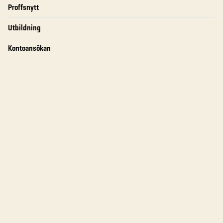
Proffsnytt
Utbildning
Kontoansökan