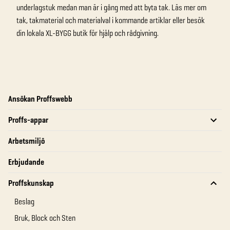
underlagstuk medan man är i gång med att byta tak. Läs mer om
tak, takmaterial och materialval i kommande artiklar eller besök
din lokala XL-BYGG butik för hjälp och rådgivning.
Ansökan Proffswebb
Proffs-appar
Arbetsmiljö
Erbjudande
Proffskunskap
Beslag
Bruk, Block och Sten