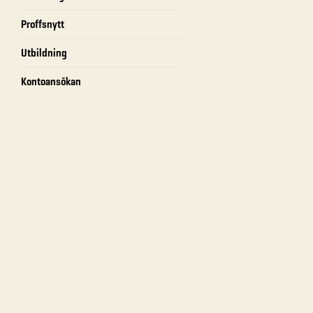
Proffsnytt
Utbildning
Kontoansökan