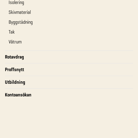
Isolering
Skivmaterial
Byggstädning
Tak
Våtrum
Rotavdrag
Proffsnytt
Utbildning
Kontoansökan