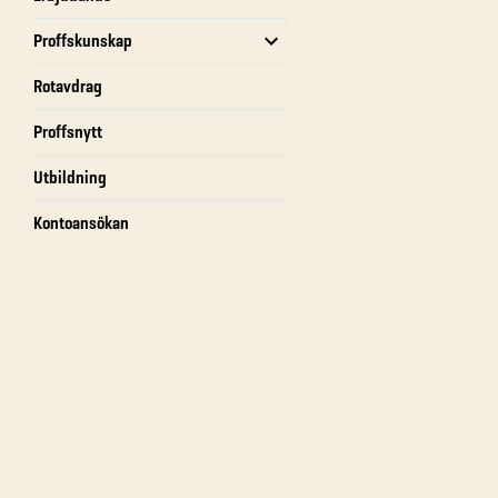
Proffskunskap
Rotavdrag
Proffsnytt
Utbildning
Kontoansökan