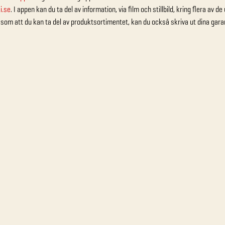
i.se
. I appen kan du ta del av information, via film och stillbild, kring flera a
 som att du kan ta del av produktsortimentet, kan du också skriva ut dina gara