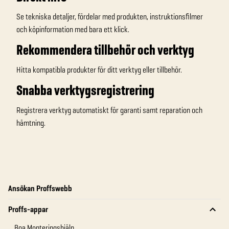
Se tekniska detaljer, fördelar med produkten, instruktionsfilmer
och köpinformation med bara ett klick.
Rekommendera tillbehör och verktyg
Hitta kompatibla produkter för ditt verktyg eller tillbehör.
Snabba verktygsregistrering
Registrera verktyg automatiskt för garanti samt reparation och
hämtning.
Ansökan Proffswebb
Proffs-appar
Boa Monteringshjälp