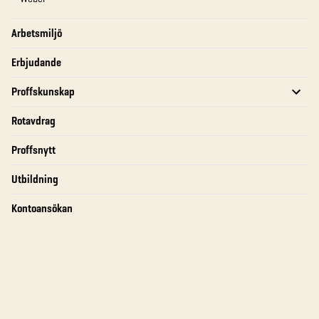
Arbetsmiljö
Erbjudande
Proffskunskap
Rotavdrag
Proffsnytt
Utbildning
Kontoansökan