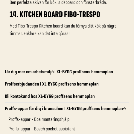
Den perfekta skivan för kök, sideboard och fönsterbräda.
14. KITCHEN BOARD FIBO-TRESPO
Med Fibo-Trespo Kitchen board kan du förnya ditt kök på några
timmar. Enklare kan det inte göras!
Lär dig mer om arbetsmiljö I XL-BYGG proffsens hemmaplan
Proffserbjudanden I XL-BYGG proffsens hemmaplan
Bli kontokund hos XL-BYGG proffsens hemmaplan
Proffs-appar för dig i branschen I XL-BYGG proffsens hemmaplan
Proffs-appar - Boa monteringshjälp
Proffs-appar - Bosch pocket assistant