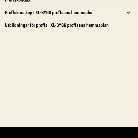
Proffskunskap I XL-BYGG proffsens hemmaplan
Utbildningar för proffs I XL-BYGG proffsens hemmaplan