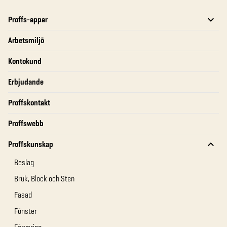
Proffs-appar
Arbetsmiljö
Kontokund
Erbjudande
Proffskontakt
Proffswebb
Proffskunskap
Beslag
Bruk, Block och Sten
Fasad
Fönster