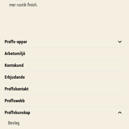
mer rustik finish.
Proffs-appar
Arbetsmiljö
Kontokund
Erbjudande
Proffskontakt
Proffswebb
Proffskunskap
Beslag