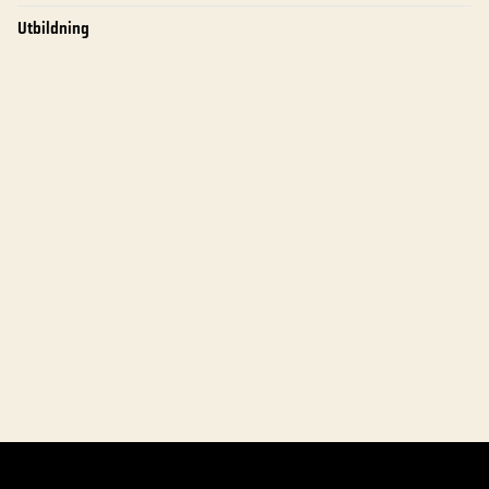
Utbildning