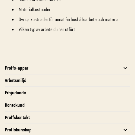
Materialkostnader
Övriga kostnader för annat än hushållsarbete och material
Vilken typ av arbete du har utfört
Proffs-appar
Arbetsmiljö
Erbjudande
Kontokund
Proffskontakt
Proffskunskap