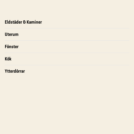
Eldstäder & Kaminer
Uterum
Fönster
Kök
Ytterdörrar