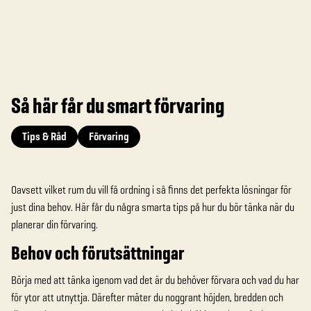
Så här får du smart förvaring
Tips & Råd
Förvaring
Oavsett vilket rum du vill få ordning i så finns det perfekta lösningar för
just dina behov. Här får du några smarta tips på hur du bör tänka när du
planerar din förvaring.
Behov och förutsättningar
Börja med att tänka igenom vad det är du behöver förvara och vad du har
för ytor att utnyttja. Därefter mäter du noggrant höjden, bredden och