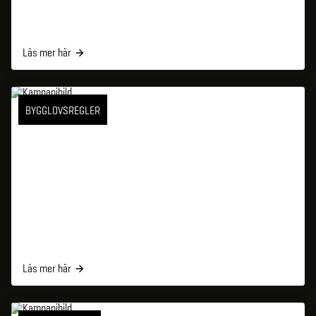
Läs mer här
BYGGLOVSREGLER
Läs mer här