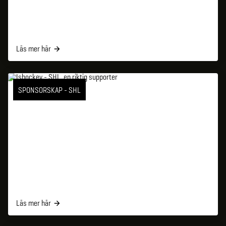
Läs mer här
SPONSORSKAP - SHL
Läs mer här