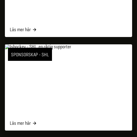
Läs mer här
SPONSORSKAP - SHL
Läs mer här