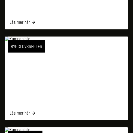
Läs mer här
BYGGLOVSREGLER
Läs mer här