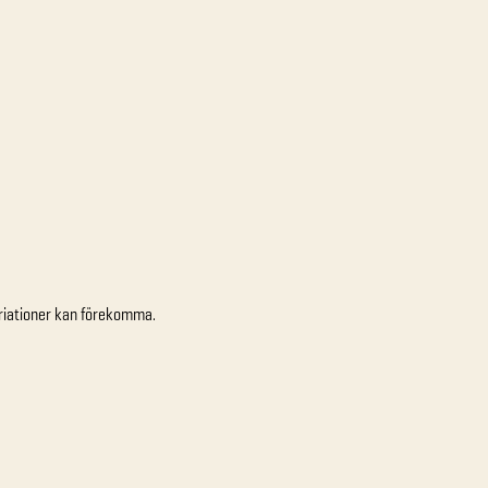
variationer kan förekomma.