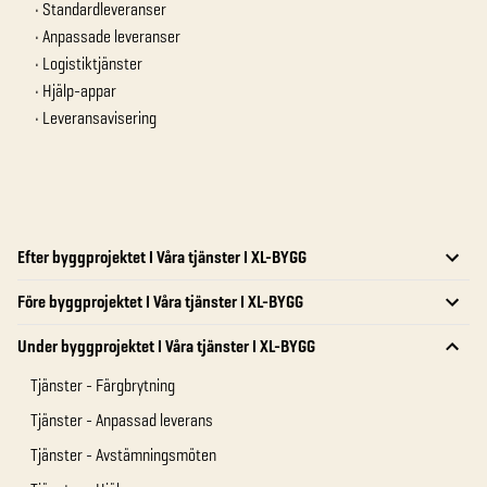
• Standardleveranser
• Anpassade leveranser
• Logistiktjänster
• Hjälp-appar
• Leveransavisering
Efter byggprojektet I Våra tjänster I XL-BYGG
Före byggprojektet I Våra tjänster I XL-BYGG
Under byggprojektet I Våra tjänster I XL-BYGG
Tjänster - Färgbrytning
Tjänster - Anpassad leverans
Tjänster - Avstämningsmöten