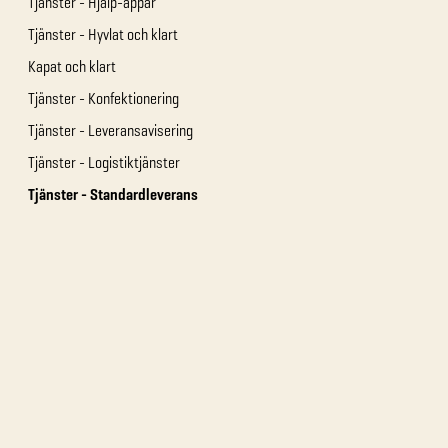
Tjänster - Hjälp-appar
Tjänster - Hyvlat och klart
Kapat och klart
Tjänster - Konfektionering
Tjänster - Leveransavisering
Tjänster - Logistiktjänster
Tjänster - Standardleverans