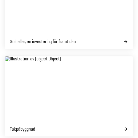
Solceller, en investering för framtiden
Takpåbyggnad