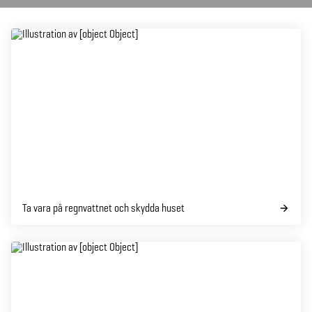
Ta vara på regnvattnet och skydda huset