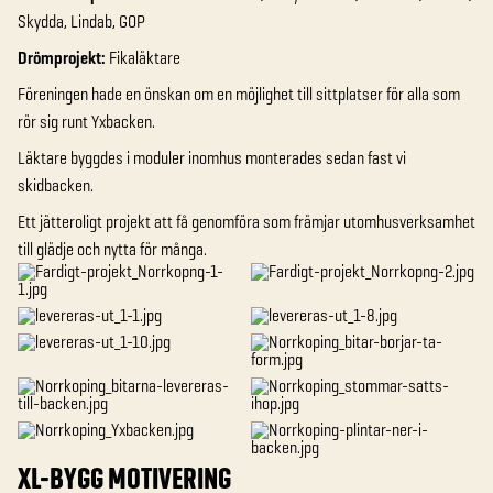
Skydda, Lindab, GOP
Drömprojekt:
Fikaläktare
Föreningen hade en önskan om en möjlighet till sittplatser för alla som
rör sig runt Yxbacken.
Läktare byggdes i moduler inomhus monterades sedan fast vi
skidbacken.
Ett jätteroligt projekt att få genomföra som främjar utomhusverksamhet
till glädje och nytta för många.
XL-BYGG MOTIVERING