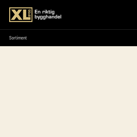
Sortiment
Sortiment