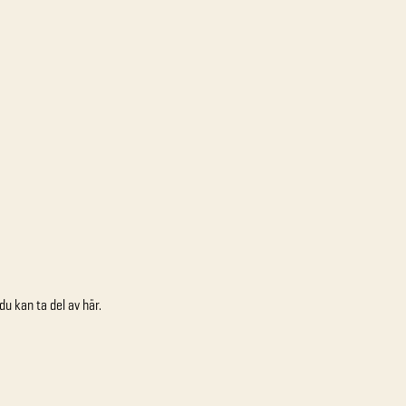
u kan ta del av här.