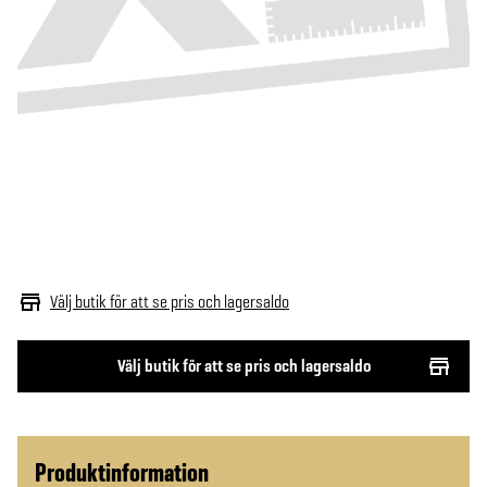
Välj butik för att se pris och lagersaldo
Välj butik för att se pris och lagersaldo
Produktinformation