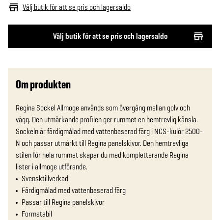
Välj butik för att se pris och lagersaldo
Välj butik för att se pris och lagersaldo
Om produkten
Regina Sockel Allmoge används som övergång mellan golv och 
vägg. Den utmärkande profilen ger rummet en hemtrevlig känsla. 
Sockeln är färdigmålad med vattenbaserad färg i NCS-kulör 2500-
N och passar utmärkt till Regina panelskivor. Den hemtrevliga 
stilen för hela rummet skapar du med kompletterande Regina 
lister i allmoge utförande.
Svensktillverkad
Färdigmålad med vattenbaserad färg
Passar till Regina panelskivor
Formstabil