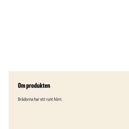
Om produkten
Brädorna har ett runt hörn.