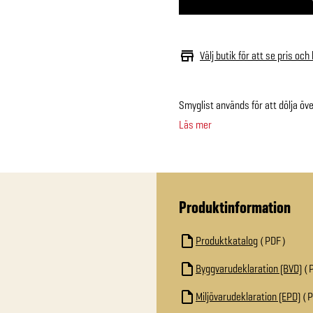
Välj butik för att se pris och
Smyglist används för att dölja öv
Läs mer
Produktinformation
Produktkatalog
PDF
Byggvarudeklaration (BVD)
Miljövarudeklaration (EPD)