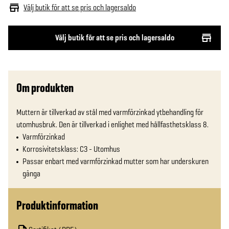
Välj butik för att se pris och lagersaldo
Välj butik för att se pris och lagersaldo
Om produkten
Muttern är tillverkad av stål med varmförzinkad ytbehandling för 
utomhusbruk. Den är tillverkad i enlighet med hållfasthetsklass 8. 
Varmförzinkad
Korrosivitetsklass: C3 - Utomhus
Passar enbart med varmförzinkad mutter som har underskuren
gänga
Produktinformation