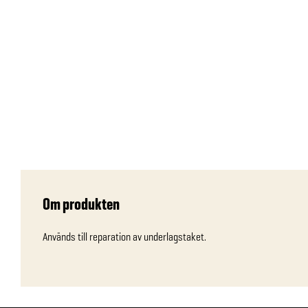
Om produkten
Används till reparation av underlagstaket.