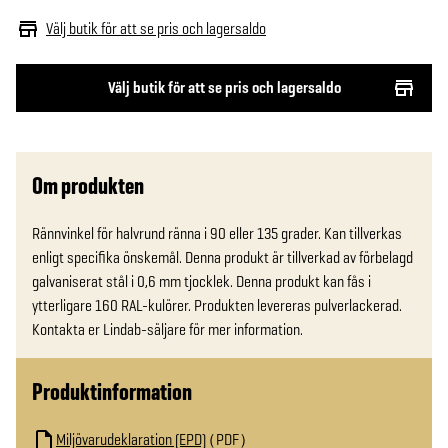
Välj butik för att se pris och lagersaldo
Välj butik för att se pris och lagersaldo
Om produkten
Rännvinkel för halvrund ränna i 90 eller 135 grader. Kan tillverkas 
enligt specifika önskemål. Denna produkt är tillverkad av förbelagd 
galvaniserat stål i 0,6 mm tjocklek. Denna produkt kan fås i 
ytterligare 160 RAL-kulörer. Produkten levereras pulverlackerad. 
Kontakta er Lindab-säljare för mer information.
Produktinformation
Miljövarudeklaration (EPD)
PDF