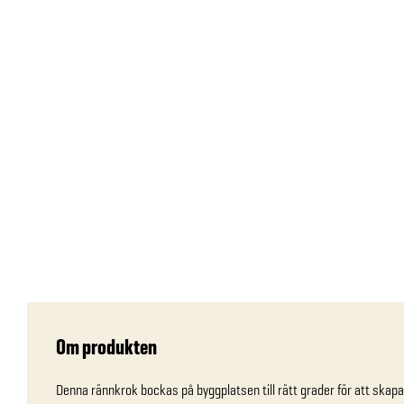
Om produkten
Denna rännkrok bockas på byggplatsen till rätt grader för att skapa 