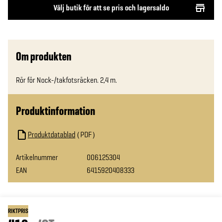
Välj butik för att se pris och lagersaldo
Om produkten
Rör för Nock-/takfotsräcken. 2,4 m.
Produktinformation
Produktdatablad
PDF
Artikelnummer
006125304
EAN
6415920408333
RIKTPRIS