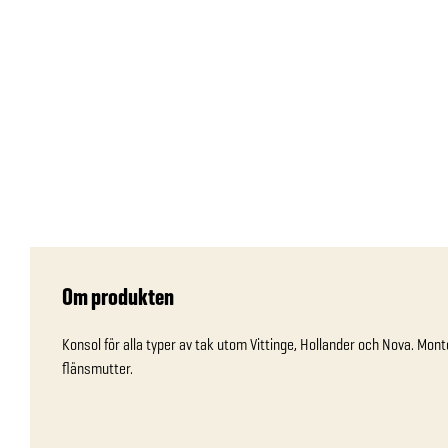
Om produkten
Konsol för alla typer av tak utom Vittinge, Hollander och Nova. Mont
flänsmutter.