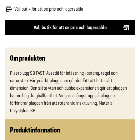
Välj butik för att se pris och lagersaldo
Välj butik för att se pris och lagersaldo
Om produkten
Plastplugg SB FAST. Avsedd för infästning i betong, tegel och 
natursten. Färgmärkt plugg som gör det lätt att hitta rätt 
dimension. Den släta ytan och dubbelexpansionen gör att pluggen 
har en hög draghållfasthet. Vingarna längst upp på pluggen 
förhindrar pluggen från att rotera vid inskruvning. Material: 
Polyetylen. SB.
Produktinformation