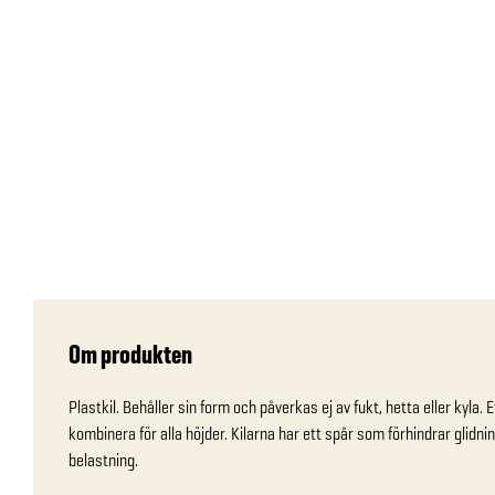
Om produkten
Plastkil. Behåller sin form och påverkas ej av fukt, hetta eller kyla. 
kombinera för alla höjder. Kilarna har ett spår som förhindrar glidni
belastning.