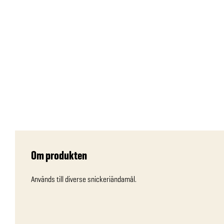
Om produkten
Används till diverse snickeriändamål.