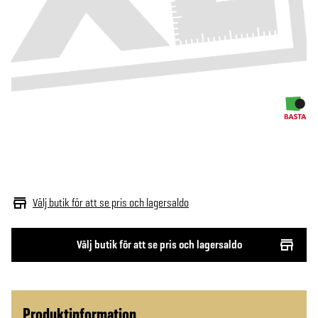
Välj butik för att se pris och lagersaldo
Välj butik för att se pris och lagersaldo
Produktinformation