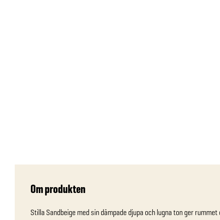
Om produkten
Stilla Sandbeige med sin dämpade djupa och lugna ton ger rummet e