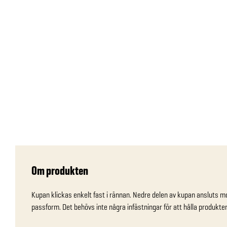
Om produkten
Kupan klickas enkelt fast i rännan. Nedre delen av kupan ansluts mot
passform. Det behövs inte några infästningar för att hålla produkter