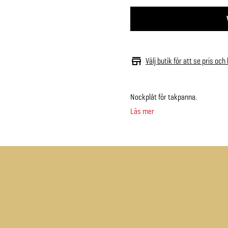
Välj butik för att se pris och
Nockplåt för takpanna.
Läs mer