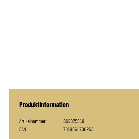
Produktinformation
Artikelnummer
002875819
EAN
7319664708263