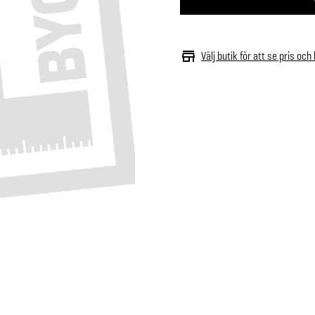
Välj butik för att se pris och