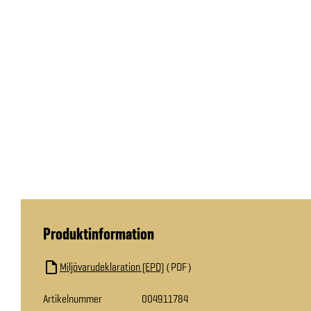
Produktinformation
Miljövarudeklaration (EPD)
PDF
Artikelnummer
004911784