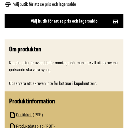
Välj butik för att se pris och lagersaldo
Välj butik för att se pris och lagersaldo
Om produkten
Kupolmutter är avsedda för montage där man inte vill att skruvens 
godsände ska vara synlig.

Observera att skruven inte får bottnar i kupolmuttern.
Produktinformation
Certifikat
PDF
Produktdatablad
PDF