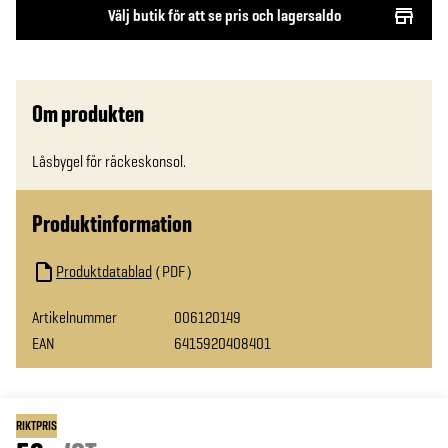
Välj butik för att se pris och lagersaldo
Om produkten
Låsbygel för räckeskonsol.
Produktinformation
Produktdatablad
PDF
Artikelnummer
006120149
EAN
6415920408401
RIKTPRIS