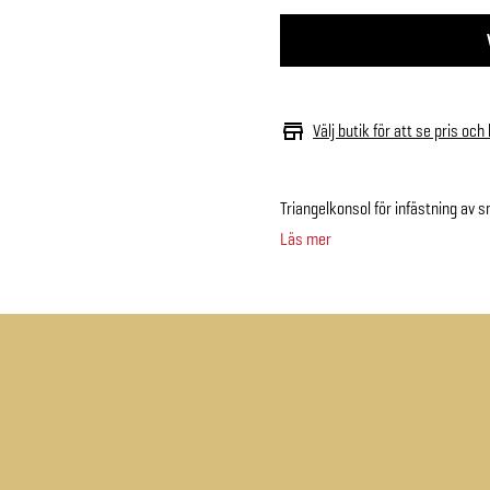
Välj butik för att se pris och
Triangelkonsol för infästning av 
Läs mer