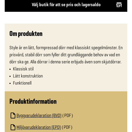
Välj butik för att se pris och lagersaldo
Om produkten
Style är en lätt, formpressad dörr med klassiskt spegelmönster. En 
prisvärd, stabil dörr som fyller ditt grundläggande behov av vad en 
dörr ska ge. Alla dörrar i denna serie erbjuds även som skjutdörrar.
Klassisk stil
Lätt konstruktion
Funktionell
Produktinformation
Byggvarudeklaration (BVD)
PDF
Miljövarudeklaration (EPD)
PDF