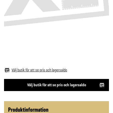
Välj butik för att se pris och lagersaldo
Välj butik för att se pris och lagersaldo
Produktinformation