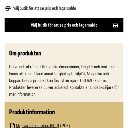
Välj butik för att se pris och lagersaldo
Välj butik för att se pris och lagersaldo
Om produkten
Halvrund takränna i flera olika dimensioner, längder och material. 
Finns att köpa ibland annat färgbelagd stålplåt, Magestic och 
koppar. Denna produkt kan fås i ytterligare 160 RAL-kulörer. 
Produkten levereras pulverlackerad. Kontakta er Lindab-säljare för 
mer information.
Produktinformation
Miljövarudeklaration (EPD)
PDF