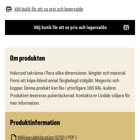
Välj butik för att se pris och lagersaldo
Välj butik för att se pris och lagersaldo
Om produkten
Halvrund takränna i flera olika dimensioner, längder och material. 
Finns att köpa ibland annat färgbelagd stålplåt, Magestic och 
koppar. Denna produkt kan fås i ytterligare 160 RAL-kulörer. 
Produkten levereras pulverlackerad. Kontakta er Lindab-säljare för 
mer information.
Produktinformation
Miljövarudeklaration (EPD)
PDF