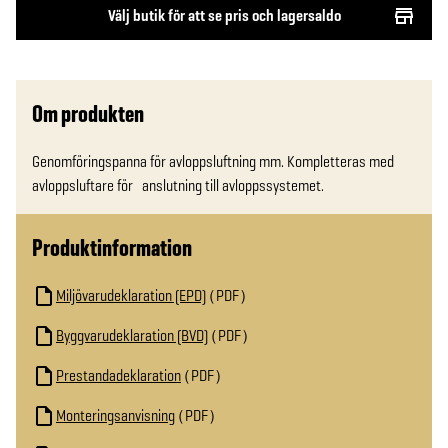
Välj butik för att se pris och lagersaldo
Om produkten
Genomföringspanna för avloppsluftning mm. Kompletteras med 
avloppsluftare för   anslutning till avloppssystemet.
Produktinformation
Miljövarudeklaration (EPD)
PDF
Byggvarudeklaration (BVD)
PDF
Prestandadeklaration
PDF
Monteringsanvisning
PDF