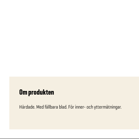
Om produkten
Härdade. Med fällbara blad. För inner- och yttermätningar.