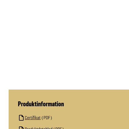
Produktinformation
Certifikat
PDF