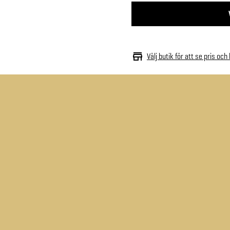
Välj butik för att se pris och